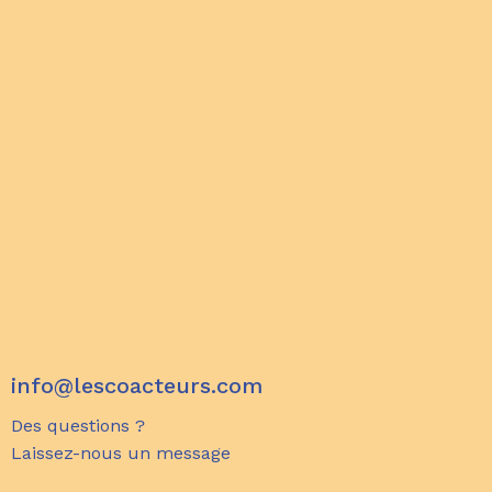
info@lescoacteurs.com
Des questions ?
Laissez-nous un message